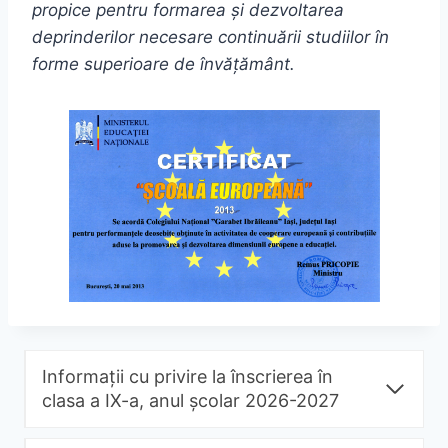
propice pentru formarea și dezvoltarea
deprinderilor necesare continuării studiilor în
forme superioare de învăță
mânt.
Informații cu privire la înscrierea în
clasa a IX-a, anul școlar 2026-2027