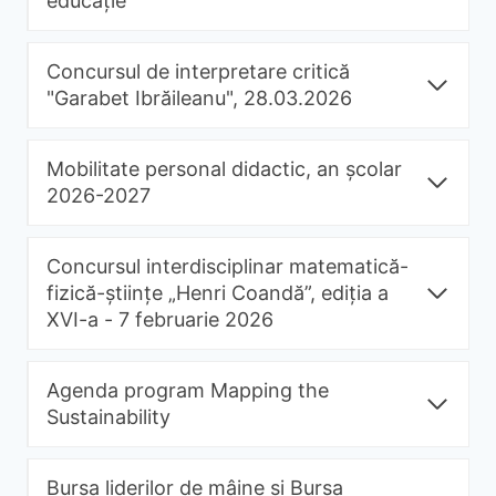
educație
"
Concursul de interpretare critică
"Garabet Ibrăileanu", 28.03.2026
Mobilitate personal didactic, an școlar
2026-2027
Concursul interdisciplinar matematică-
fizică-științe „Henri Coandă”, ediția a
XVI-a - 7 februarie 2026
Agenda program Mapping the
Sustainability
Bursa liderilor de mâine și Bursa