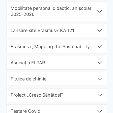
Mobilitate personal didactic, an școlar
2025-2026
Lansare site Erasmus+ KA 121
Erasmus+, Mapping the Sustenability
Asociația ELPAR
Fițuica de chimie
Proiect „Cresc Sănătos!”
Testare Covid