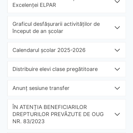
Excelenței ELPAR
Graficul desfășurarii activităților de
început de an școlar
Calendarul școlar 2025-2026
Distribuire elevi clase pregătitoare
Anunț sesiune transfer
ÎN ATENȚIA BENEFICIARILOR
DREPTURILOR PREVĂZUTE DE OUG
NR. 83/2023