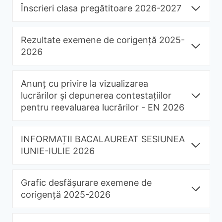
Înscrieri clasa pregătitoare 2026-2027
Rezultate exemene de corigență 2025-
2026
Anunț cu privire la vizualizarea
lucrărilor și depunerea contestațiilor
pentru reevaluarea lucrărilor - EN 2026
INFORMAȚII BACALAUREAT SESIUNEA
IUNIE-IULIE 2026
Grafic desfășurare exemene de
corigență 2025-2026