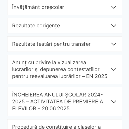
Învățământ preșcolar
Rezultate corigențe
Rezultate testări pentru transfer
Anunț cu privire la vizualizarea
lucrărilor și depunerea contestațiilor
pentru reevaluarea lucrărilor – EN 2025
ÎNCHEIEREA ANULUI ȘCOLAR 2024-
2025 – ACTIVITATEA DE PREMIERE A
ELEVILOR – 20.06.2025
Procedură de constituire a claselor a