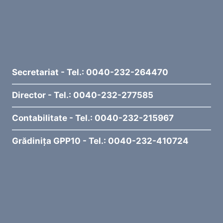
Secretariat - Tel.: 0040-232-264470
Director - Tel.: 0040-232-277585
Contabilitate - Tel.: 0040-232-215967
Grădinița GPP10 - Tel.: 0040-232-410724