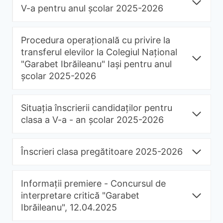
V-a pentru anul școlar 2025-2026
Procedura operațională cu privire la
transferul elevilor la Colegiul Național
"Garabet Ibrăileanu" Iași pentru anul
școlar 2025-2026
Situația înscrierii candidaților pentru
clasa a V-a - an școlar 2025-2026
Înscrieri clasa pregătitoare 2025-2026
Informații premiere - Concursul de
interpretare critică "Garabet
Ibrăileanu", 12.04.2025