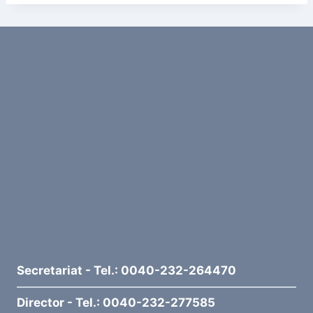
Secretariat - Tel.: 0040-232-264470
Director - Tel.: 0040-232-277585