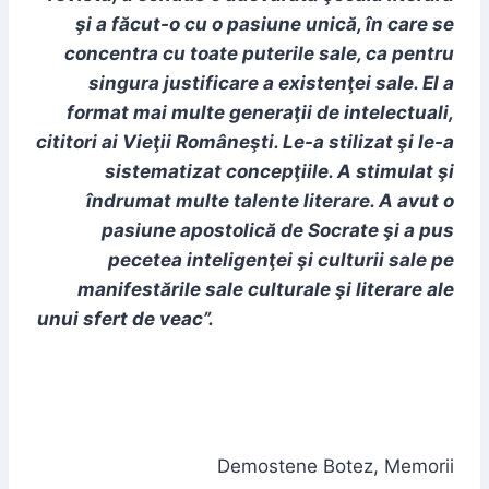
şi a făcut-o cu o pasiune unică, în care se
concentra cu toate
puterile sale, ca pentru
singura justificare a existenţei sale. El a
format mai multe generaţii de intelectuali,
cititori ai Vieţii Româneşti. Le-a
stilizat şi le-a
sistematizat concepţiile. A stimulat şi
îndrumat multe talente literare. A avut o
pasiune apostolică de Socrate şi a pus
pecetea
inteligenţei şi culturii sale pe
manifestările sale culturale şi literare ale
unui sfert de veac”.
Demostene Botez, Memorii