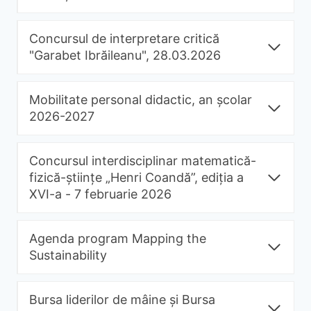
Concursul de interpretare critică
"Garabet Ibrăileanu", 28.03.2026
Mobilitate personal didactic, an școlar
2026-2027
Concursul interdisciplinar matematică-
fizică-științe „Henri Coandă”, ediția a
XVI-a - 7 februarie 2026
Agenda program Mapping the
Sustainability
Bursa liderilor de mâine și Bursa