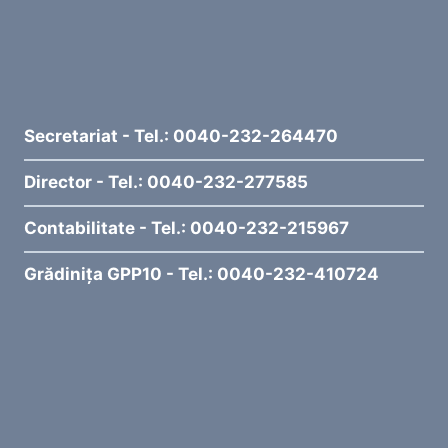
Secretariat - Tel.: 0040-232-264470
Director - Tel.: 0040-232-277585
Contabilitate - Tel.: 0040-232-215967
Grădinița GPP10 - Tel.: 0040-232-410724