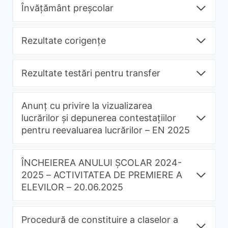
Învățământ preșcolar
Rezultate corigențe
Rezultate testări pentru transfer
Anunț cu privire la vizualizarea
lucrărilor și depunerea contestațiilor
pentru reevaluarea lucrărilor – EN 2025
ÎNCHEIEREA ANULUI ȘCOLAR 2024-
2025 – ACTIVITATEA DE PREMIERE A
ELEVILOR – 20.06.2025
Procedură de constituire a claselor a