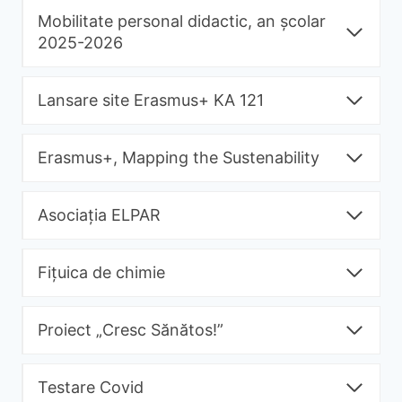
Mobilitate personal didactic, an școlar
2025-2026
Lansare site Erasmus+ KA 121
Erasmus+, Mapping the Sustenability
Asociația ELPAR
Fițuica de chimie
Proiect „Cresc Sănătos!”
Testare Covid