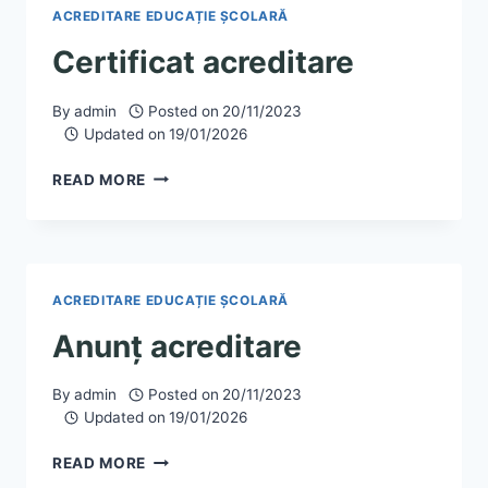
ACREDITARE EDUCAȚIE ȘCOLARĂ
Certificat acreditare
By
admin
Posted on
20/11/2023
Updated on
19/01/2026
CERTIFICAT
READ MORE
ACREDITARE
ACREDITARE EDUCAȚIE ȘCOLARĂ
Anunț acreditare
By
admin
Posted on
20/11/2023
Updated on
19/01/2026
ANUNȚ
READ MORE
ACREDITARE