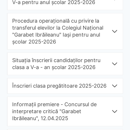
V-a pentru anul școlar 2025-2026
Procedura operațională cu privire la
transferul elevilor la Colegiul Național
"Garabet Ibrăileanu" Iași pentru anul
școlar 2025-2026
Situația înscrierii candidaților pentru
clasa a V-a - an școlar 2025-2026
Înscrieri clasa pregătitoare 2025-2026
Informații premiere - Concursul de
interpretare critică "Garabet
Ibrăileanu", 12.04.2025