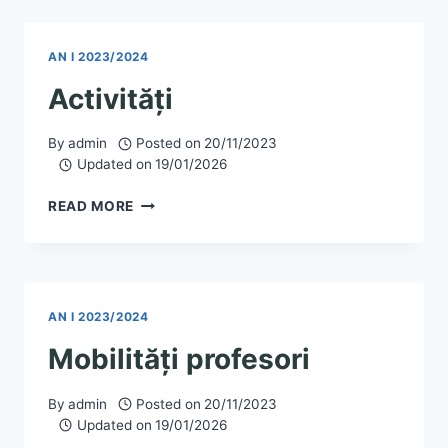
AN I 2023/2024
Activități
By
admin
Posted on
20/11/2023
Updated on
19/01/2026
ACTIVITĂȚI
READ MORE
AN I 2023/2024
Mobilități profesori
By
admin
Posted on
20/11/2023
Updated on
19/01/2026