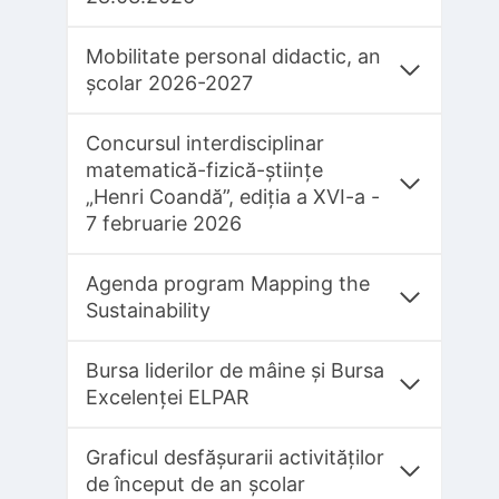
Mobilitate personal didactic, an
școlar 2026-2027
Concursul interdisciplinar
matematică-fizică-științe
„Henri Coandă”, ediția a XVI-a -
7 februarie 2026
Agenda program Mapping the
Sustainability
Bursa liderilor de mâine și Bursa
Excelenței ELPAR
Graficul desfășurarii activităților
de început de an școlar