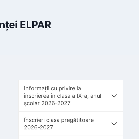
enței ELPAR
Informații cu privire la
înscrierea în clasa a IX-a, anul
școlar 2026-2027
Înscrieri clasa pregătitoare
2026-2027