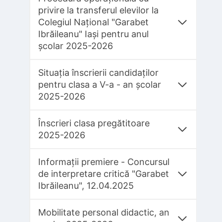
privire la transferul elevilor la
Colegiul Național "Garabet
Ibrăileanu" Iași pentru anul
școlar 2025-2026
Situația înscrierii candidaților
pentru clasa a V-a - an școlar
2025-2026
Înscrieri clasa pregătitoare
2025-2026
Informații premiere - Concursul
de interpretare critică "Garabet
Ibrăileanu", 12.04.2025
Mobilitate personal didactic, an