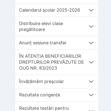
Calendarul școlar 2025-2026
Distribuire elevi clase
pregătitoare
Anunț sesiune transfer
ÎN ATENȚIA BENEFICIARILOR
DREPTURILOR PREVĂZUTE DE
OUG NR. 83/2023
Învățământ preșcolar
Rezultate corigențe
Rezultate testări pentru