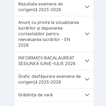
Rezultate exemene de
corigență 2025-2026
Anunț cu privire la vizualizarea
lucrărilor și depunerea
contestațiilor pentru
reevaluarea lucrărilor - EN
2026
INFORMAȚII BACALAUREAT
SESIUNEA IUNIE-IULIE 2026
Grafic desfășurare exemene de
corigență 2025-2026
Grădinița de vară