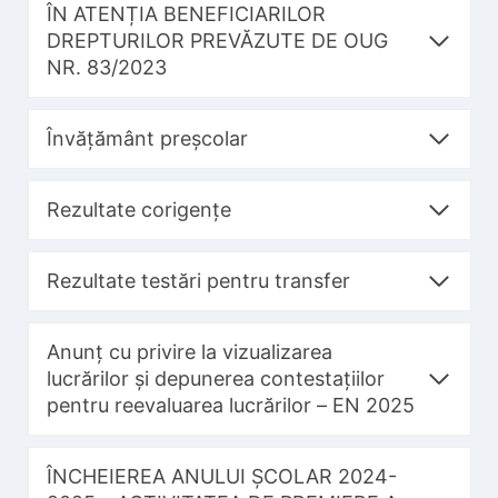
ÎN ATENȚIA BENEFICIARILOR
DREPTURILOR PREVĂZUTE DE OUG
NR. 83/2023
Învățământ preșcolar
Rezultate corigențe
Rezultate testări pentru transfer
Anunț cu privire la vizualizarea
lucrărilor și depunerea contestațiilor
pentru reevaluarea lucrărilor – EN 2025
ÎNCHEIEREA ANULUI ȘCOLAR 2024-