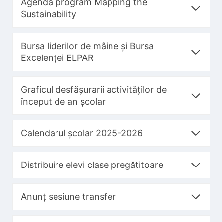
Agenda program Mapping the
Sustainability
Bursa liderilor de mâine și Bursa
Excelenței ELPAR
Graficul desfășurarii activităților de
început de an școlar
Calendarul școlar 2025-2026
Distribuire elevi clase pregătitoare
Anunț sesiune transfer