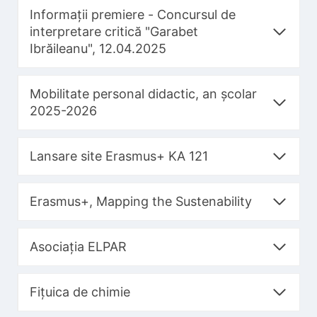
Informații premiere - Concursul de
interpretare critică "Garabet
Ibrăileanu", 12.04.2025
Mobilitate personal didactic, an școlar
2025-2026
Lansare site Erasmus+ KA 121
Erasmus+, Mapping the Sustenability
Asociația ELPAR
Fițuica de chimie