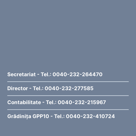
Secretariat - Tel.: 0040-232-264470
Director - Tel.: 0040-232-277585
Contabilitate - Tel.: 0040-232-215967
Grădinița GPP10 - Tel.: 0040-232-410724