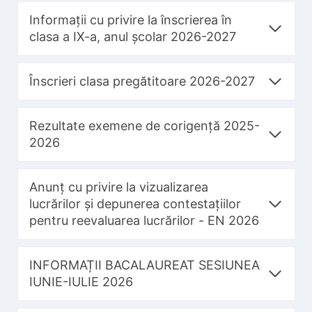
Informații cu privire la înscrierea în
clasa a IX-a, anul școlar 2026-2027
Înscrieri clasa pregătitoare 2026-2027
Rezultate exemene de corigență 2025-
2026
Anunț cu privire la vizualizarea
lucrărilor și depunerea contestațiilor
pentru reevaluarea lucrărilor - EN 2026
INFORMAȚII BACALAUREAT SESIUNEA
IUNIE-IULIE 2026