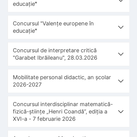
educație
"
Concursul "Valențe europene în
educație
"
Concursul de interpretare critică
"Garabet Ibrăileanu", 28.03.2026
Mobilitate personal didactic, an școlar
2026-2027
Concursul interdisciplinar matematică-
fizică-științe „Henri Coandă”, ediția a
XVI-a - 7 februarie 2026