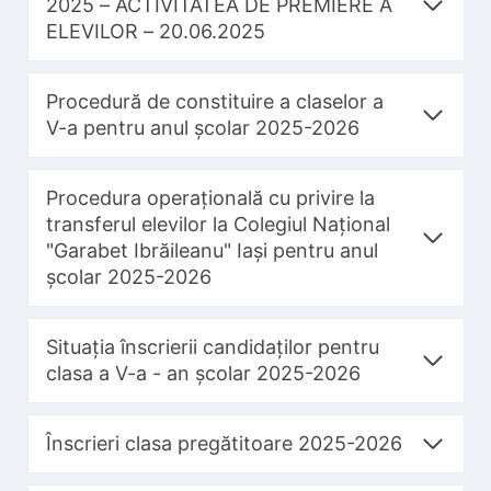
2025 – ACTIVITATEA DE PREMIERE A
ELEVILOR – 20.06.2025
Procedură de constituire a claselor a
V-a pentru anul școlar 2025-2026
Procedura operațională cu privire la
transferul elevilor la Colegiul Național
"Garabet Ibrăileanu" Iași pentru anul
școlar 2025-2026
Situația înscrierii candidaților pentru
clasa a V-a - an școlar 2025-2026
Înscrieri clasa pregătitoare 2025-2026