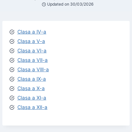
Updated on
30/03/2026
Clasa
a IV-a
Clasa
a V-a
Clasa
a VI-a
Clasa
a VII-a
Clasa
a VIII-a
Clasa a IX-a
Clasa a X-a
Clasa a XI-a
Clasa a XII-a