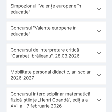
Simpozionul "Valențe europene în
educație
"
Concursul "Valențe europene în
educație
"
Concursul de interpretare critică
"Garabet Ibrăileanu", 28.03.2026
Mobilitate personal didactic, an școlar
2026-2027
Concursul interdisciplinar matematică-
fizică-științe „Henri Coandă”, ediția a
XVI-a - 7 februarie 2026