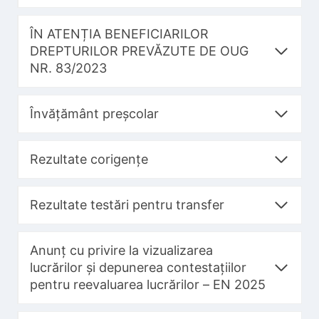
ÎN ATENȚIA BENEFICIARILOR
DREPTURILOR PREVĂZUTE DE OUG
NR. 83/2023
Învățământ preșcolar
Rezultate corigențe
Rezultate testări pentru transfer
Anunț cu privire la vizualizarea
lucrărilor și depunerea contestațiilor
pentru reevaluarea lucrărilor – EN 2025