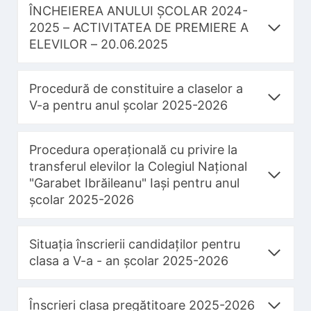
ÎNCHEIEREA ANULUI ȘCOLAR 2024-
2025 – ACTIVITATEA DE PREMIERE A
ELEVILOR – 20.06.2025
Procedură de constituire a claselor a
V-a pentru anul școlar 2025-2026
Procedura operațională cu privire la
transferul elevilor la Colegiul Național
"Garabet Ibrăileanu" Iași pentru anul
școlar 2025-2026
Situația înscrierii candidaților pentru
clasa a V-a - an școlar 2025-2026
Înscrieri clasa pregătitoare 2025-2026