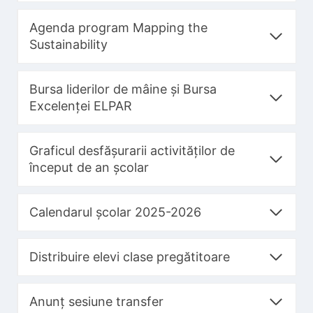
Agenda program Mapping the
Sustainability
Bursa liderilor de mâine și Bursa
Excelenței ELPAR
Graficul desfășurarii activităților de
început de an școlar
Calendarul școlar 2025-2026
Distribuire elevi clase pregătitoare
Anunț sesiune transfer