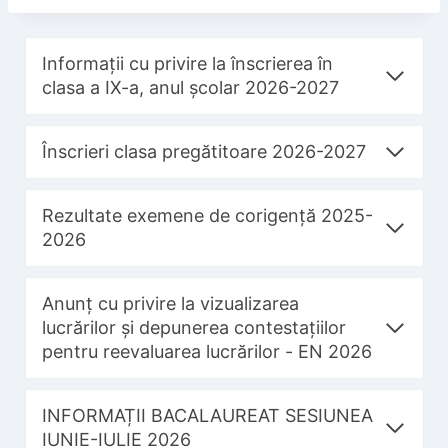
Informații cu privire la înscrierea în
clasa a IX-a, anul școlar 2026-2027
Înscrieri clasa pregătitoare 2026-2027
Rezultate exemene de corigență 2025-
2026
Anunț cu privire la vizualizarea
lucrărilor și depunerea contestațiilor
pentru reevaluarea lucrărilor - EN 2026
INFORMAȚII BACALAUREAT SESIUNEA
IUNIE-IULIE 2026