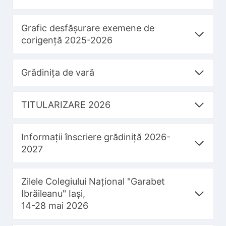
Grafic desfășurare exemene de
corigență 2025-2026
Grădinița de vară
TITULARIZARE 2026
Informații înscriere grădiniță 2026-
2027
Zilele Colegiului Național "Garabet
Ibrăileanu" Iași,
14-28 mai 2026