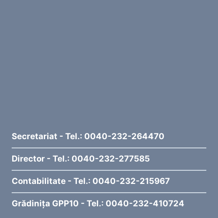
Secretariat - Tel.: 0040-232-264470
Director - Tel.: 0040-232-277585
Contabilitate - Tel.: 0040-232-215967
Grădinița GPP10 - Tel.: 0040-232-410724